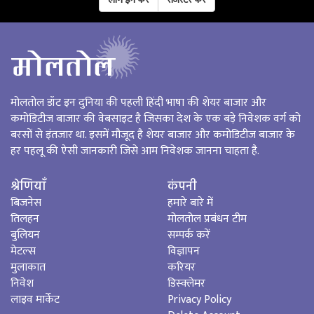
मोलतोल डॉट इन दुनिया की पहली हिंदी भाषा की शेयर बाजार और
कमोडिटीज बाजार की वेबसाइट है जिसका देश के एक बड़े निवेशक वर्ग को
बरसों से इंतजार था. इसमें मौजूद है शेयर बाजार और कमोडिटीज बाजार के
हर पहलू की ऐसी जानकारी जिसे आम निवेशक जानना चाहता है.
श्रेणियाँ
कंपनी
बिजनेस
हमारे बारे में
तिलहन
मोलतोल प्रबंधन टीम
बुलियन
सम्पर्क करें
मेटल्‍स
विज्ञापन
मुलाकात
करियर
निवेश
डिस्क्लेमर
लाइव मार्केट
Privacy Policy