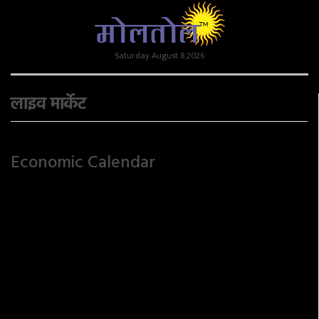
Saturday August 8,2026
लाइव मार्केट
Economic Calendar